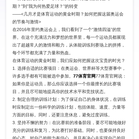
期？"到"我为何热爱足球？"的转变
——<几月才是体育运动的黄金时期？如何把握这届奥运会
的节奏与激情>
在2016年里约奥运会上，我们看到了一个“激情四溢”的世
界。在这个充满活力和梦想的世界里，每一个运动员都展现
出了超越常人的激情和毅力，从体能训练到赛场上的拼搏，
每个环节都充满了力量和热血。
在体育运动的黄金时期，我们应如何把握这次宝贵的时光？
1. 选择合适的比赛项目：在奥运会、世界杯等大型赛事中，
许多选手都有可能被选中参加。
77体育官网
77体育官网说：
如果你是运动员，那么你应该选择一个你最擅长的比赛项
目，并且尽可能地提高你的技术水平和竞技状态。
2. 制定合理的训练计划：为了保证自己的身体状况，在训练
时应制定出一份科学的训练计划，包括体能、速度、力量等
方面的目标。同时，还要注意休息，避免过度训练。
3. 坚持不懈的努力：在比赛前的准备阶段，要尽可能地做好
充分的训练和复习，为比赛打好基础。同时，也要保持良好
的心态，对自己的能力有信心，并且有决心去实现自己的目