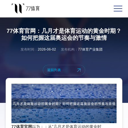
77体育官网：几月才是体育运动的黄金时期？
如何把握这届奥运会的节奏与激情
发布时间：
2026-06-02
发布机构：
77体育产业集团
返回列表
77体育官网
以为：：从"几月才是体育运动的黄金时