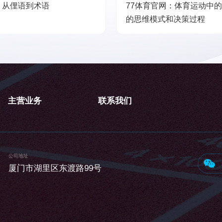
：从俚语到术语
77体育官网：体育运动中
的思维模式和决策过程
主营业务
联系我们
公司地址
厦门市湖里区东渡路99号