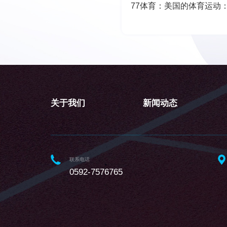
77体育：美国的体育运动
关于我们
新闻动态
联系电话
0592-7576765