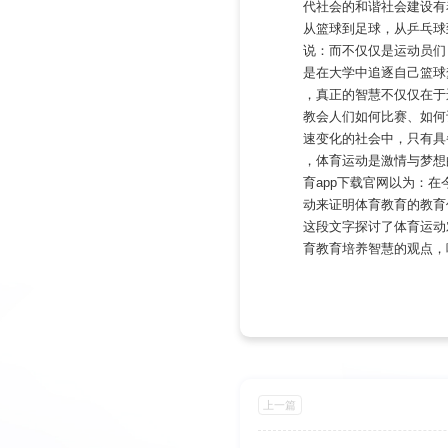
代社会的和谐社会建设有
从篮球到足球，从乒乓球
说：而不仅仅是运动员们
是在大学中追逐自己篮球
，真正的智慧不仅仅在于
教会人们如何比赛、如何
速变化的社会中，只有具
，体育运动是激情与梦想
育app下载官网以为：
动来证明体育教育的教育
这段文字探讨了体育运动
育教育培养智慧的观点，
上一篇