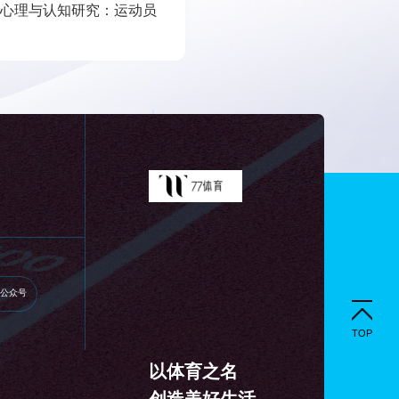
的心理与认知研究：运动员
公众号
TOP
以体育之名
创造美好生活