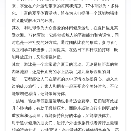
来，享受在户外运动带来的凉爽和清凉。77体育以为：多样
化、丰富的夏季体育活动，旨在为人们提供一个既能增强体
质又能缓解压力的环境。
其次，羽毛球作为大众喜爱的休闲健身运动，在夏日里尤其
受欢迎。77体育说：它能够锻炼人的平衡能力和协调性，同
时也是一种社交的好方式。通过团队比赛的形式，参与者可
以互相学习和进步，共同提高。在热日下挥杆或拍打球，既
能释放压力，又能增强体质。
其次，游泳是一个非常适合夏天的运动。无论是短距离的室
内泳池游，还是长距离的水上活动（如儿童乐园里的划
艇），它都能让人们在清凉的水中尽情地放松身心。加入水
边的徒步旅行，让家人和朋友一起享受这个美好时光，不仅
能够增进感情，还能锻炼身体。
，跳绳、瑜伽等低强度运动也非常适合夏季。它们能有效提
升心肺功能，有助于缓解压力。而跑步或骑自行车则更加注
重效率和运动量，既能保持良好的体态，又能增强体力。
对于追求健康的朋友们，进行户外徒步旅行或者骑行是最理
想的运动方式。77体育说：这些活动不仅能够锻炼身体，还