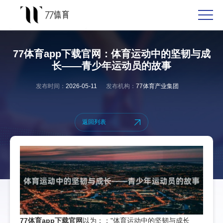
77体育app下载官网：体育运动中的坚韧与成
长——青少年运动员的故事
发布时间：
2026-05-11
发布机构：
77体育产业集团
返回列表
77体育app下载官网
以为：："体育运动中的坚韧与成长